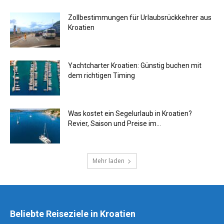
Zollbestimmungen für Urlaubsrückkehrer aus
Kroatien
Yachtcharter Kroatien: Günstig buchen mit
dem richtigen Timing
Was kostet ein Segelurlaub in Kroatien?
Revier, Saison und Preise im...
Mehr laden
Beliebte Reiseziele in Kroatien