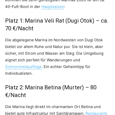
40-Fuß-Boot in der
Hauptsaison
:
Platz 1: Marina Veli Rat (Dugi Otok) – ca.
70 €/Nacht
Die abgelegene Marina im Nordwesten von Dugi Otok
bietet vor allem Ruhe und Natur pur. Sie ist klein, aber
sicher, mit Strom und Wasser am Steg. Die Umgebung
eignet sich perfekt für Wanderungen und
Schnorchelausflüge
. Ein echter Geheimtipp für
Individualisten.
Platz 2: Marina Betina (Murter) – 80
€/Nacht
Die Marina liegt direkt im charmanten Ort Betina und
bietet gute Infrastruktur mit Sanitäranlagen,
Restaurants