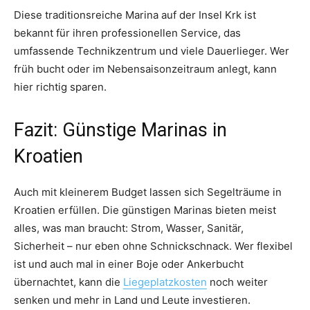
Diese traditionsreiche Marina auf der Insel Krk ist
bekannt für ihren professionellen Service, das
umfassende Technikzentrum und viele Dauerlieger. Wer
früh bucht oder im Nebensaisonzeitraum anlegt, kann
hier richtig sparen.
Fazit: Günstige Marinas in
Kroatien
Auch mit kleinerem Budget lassen sich Segelträume in
Kroatien erfüllen. Die günstigen Marinas bieten meist
alles, was man braucht: Strom, Wasser, Sanitär,
Sicherheit – nur eben ohne Schnickschnack. Wer flexibel
ist und auch mal in einer Boje oder Ankerbucht
übernachtet, kann die
Liegeplatzkosten
noch weiter
senken und mehr in Land und Leute investieren.