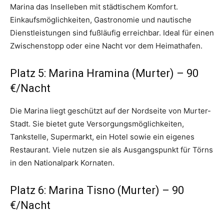
Marina das Inselleben mit städtischem Komfort.
Einkaufsmöglichkeiten, Gastronomie und nautische
Dienstleistungen sind fußläufig erreichbar. Ideal für einen
Zwischenstopp oder eine Nacht vor dem Heimathafen.
Platz 5: Marina Hramina (Murter) – 90
€/Nacht
Die Marina liegt geschützt auf der Nordseite von Murter-
Stadt. Sie bietet gute Versorgungsmöglichkeiten,
Tankstelle, Supermarkt, ein Hotel sowie ein eigenes
Restaurant. Viele nutzen sie als Ausgangspunkt für Törns
in den Nationalpark Kornaten.
Platz 6: Marina Tisno (Murter) – 90
€/Nacht