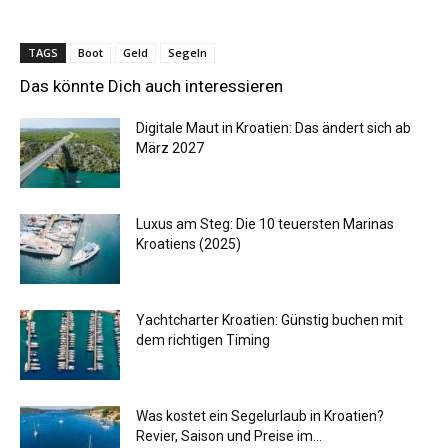
TAGS
Boot
Geld
Segeln
Das könnte Dich auch interessieren
Digitale Maut in Kroatien: Das ändert sich ab
März 2027
Luxus am Steg: Die 10 teuersten Marinas
Kroatiens (2025)
Yachtcharter Kroatien: Günstig buchen mit
dem richtigen Timing
Was kostet ein Segelurlaub in Kroatien?
Revier, Saison und Preise im...