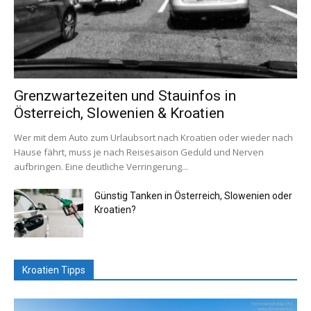
Grenzwartezeiten und Stauinfos in
Österreich, Slowenien & Kroatien
Wer mit dem Auto zum Urlaubsort nach Kroatien oder wieder nach
Hause fährt, muss je nach Reisesaison Geduld und Nerven
aufbringen. Eine deutliche Verringerung...
Günstig Tanken in Österreich, Slowenien oder
Kroatien?
Kroatien Tipps