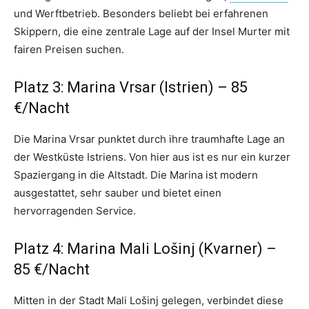
und Werftbetrieb. Besonders beliebt bei erfahrenen
Skippern, die eine zentrale Lage auf der Insel Murter mit
fairen Preisen suchen.
Platz 3: Marina Vrsar (Istrien) – 85
€/Nacht
Die Marina Vrsar punktet durch ihre traumhafte Lage an
der Westküste Istriens. Von hier aus ist es nur ein kurzer
Spaziergang in die Altstadt. Die Marina ist modern
ausgestattet, sehr sauber und bietet einen
hervorragenden Service.
Platz 4: Marina Mali Lošinj (Kvarner) –
85 €/Nacht
Mitten in der Stadt Mali Lošinj gelegen, verbindet diese