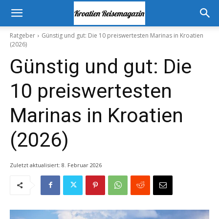
Ratgeber
Günstig und gut: Die 10 preiswertesten Marinas in Kroatien
(2026)
Günstig und gut: Die
10 preiswertesten
Marinas in Kroatien
(2026)
Zuletzt aktualisiert:
8. Februar 2026