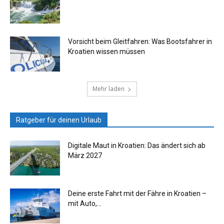
Vorsicht beim Gleitfahren: Was Bootsfahrer in
Kroatien wissen müssen
Mehr laden
Ratgeber für deinen Urlaub
Digitale Maut in Kroatien: Das ändert sich ab
März 2027
Deine erste Fahrt mit der Fähre in Kroatien –
mit Auto,...