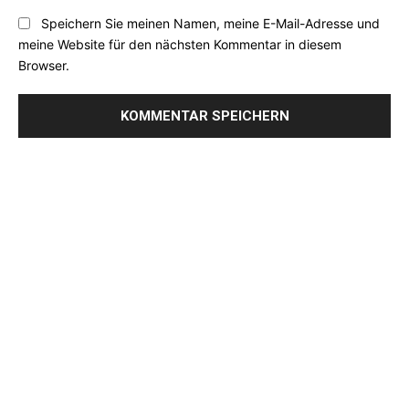
Speichern Sie meinen Namen, meine E-Mail-Adresse und
meine Website für den nächsten Kommentar in diesem
Browser.