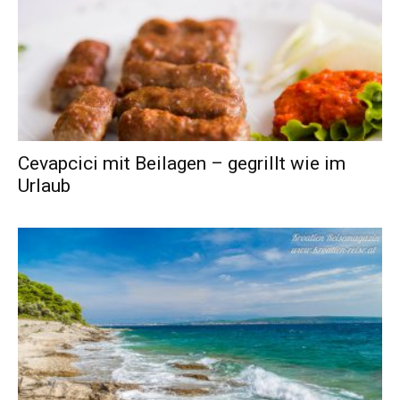
Cevapcici mit Beilagen – gegrillt wie im
Urlaub