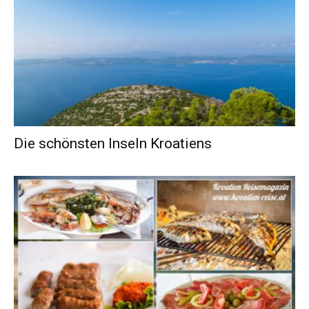
Die schönsten Inseln Kroatiens