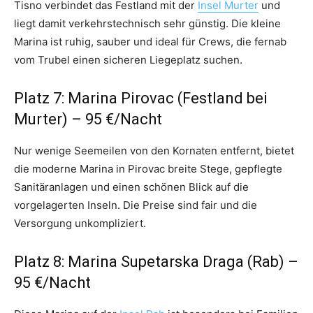
Tisno verbindet das Festland mit der
Insel Murter
und
liegt damit verkehrstechnisch sehr günstig. Die kleine
Marina ist ruhig, sauber und ideal für Crews, die fernab
vom Trubel einen sicheren Liegeplatz suchen.
Platz 7: Marina Pirovac (Festland bei
Murter) – 95 €/Nacht
Nur wenige Seemeilen von den Kornaten entfernt, bietet
die moderne Marina in Pirovac breite Stege, gepflegte
Sanitäranlagen und einen schönen Blick auf die
vorgelagerten Inseln. Die Preise sind fair und die
Versorgung unkompliziert.
Platz 8: Marina Supetarska Draga (Rab) –
95 €/Nacht