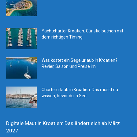
Yachtcharter Kroatien: Günstig buchen mit
dem richtigen Timing
Was kostet ein Segelurlaub in Kroatien?
Revier, Saison und Preise im...
Charterurlaub in Kroatien: Das musst du
wissen, bevor du in See...
Digitale Maut in Kroatien: Das ändert sich ab März
2027