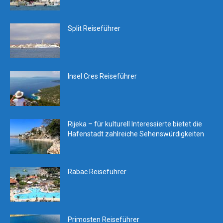
Split Reiseführer
Insel Cres Reiseführer
Rijeka – für kulturell Interessierte bietet die
Hafenstadt zahlreiche Sehenswürdigkeiten
Rabac Reiseführer
Primosten Reiseführer