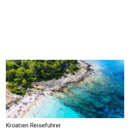
Kroatien Reiseführer