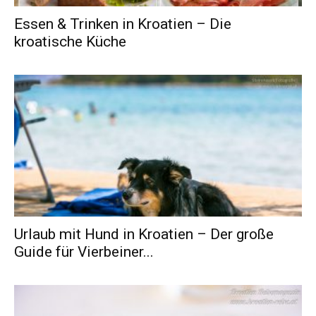
Essen & Trinken in Kroatien – Die
kroatische Küche
Urlaub mit Hund in Kroatien – Der große
Guide für Vierbeiner...