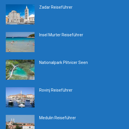
Zadar Reiseführer
Insel Murter Reiseführer
Nationalpark Plitvicer Seen
Rovinj Reiseführer
Medulin Reiseführer