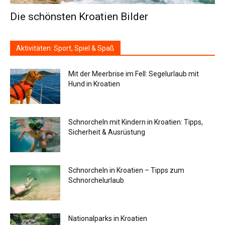
Die schönsten Kroatien Bilder
Aktivitäten: Sport, Spiel & Spaß
Mit der Meerbrise im Fell: Segelurlaub mit
Hund in Kroatien
Schnorcheln mit Kindern in Kroatien: Tipps,
Sicherheit & Ausrüstung
Schnorcheln in Kroatien – Tipps zum
Schnorchelurlaub
Nationalparks in Kroatien