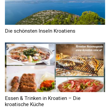
Die schönsten Inseln Kroatiens
Essen & Trinken in Kroatien – Die
kroatische Küche