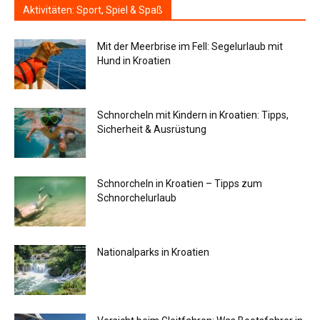
Aktivitäten: Sport, Spiel & Spaß
Mit der Meerbrise im Fell: Segelurlaub mit
Hund in Kroatien
Schnorcheln mit Kindern in Kroatien: Tipps,
Sicherheit & Ausrüstung
Schnorcheln in Kroatien – Tipps zum
Schnorchelurlaub
Nationalparks in Kroatien