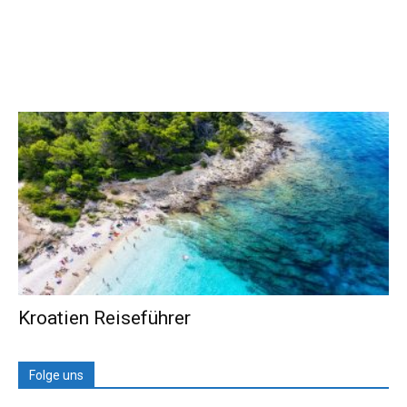
Kroatien Reiseführer
Folge uns