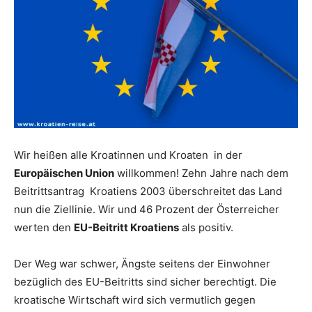
Wir heißen alle Kroatinnen und Kroaten in der
Europäischen Union
willkommen! Zehn Jahre nach dem
Beitrittsantrag Kroatiens 2003 überschreitet das Land
nun die Ziellinie. Wir und 46 Prozent der Österreicher
werten den
EU-Beitritt Kroatiens
als positiv.
Der Weg war schwer, Ängste seitens der Einwohner
bezüglich des EU-Beitritts sind sicher berechtigt. Die
kroatische Wirtschaft wird sich vermutlich gegen