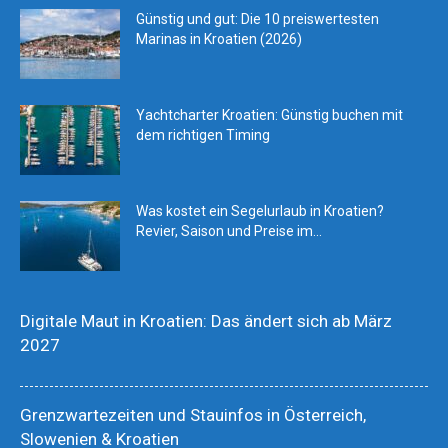
Günstig und gut: Die 10 preiswertesten
Marinas in Kroatien (2026)
Yachtcharter Kroatien: Günstig buchen mit
dem richtigen Timing
Was kostet ein Segelurlaub in Kroatien?
Revier, Saison und Preise im...
Digitale Maut in Kroatien: Das ändert sich ab März
2027
Grenzwartezeiten und Stauinfos in Österreich,
Slowenien & Kroatien