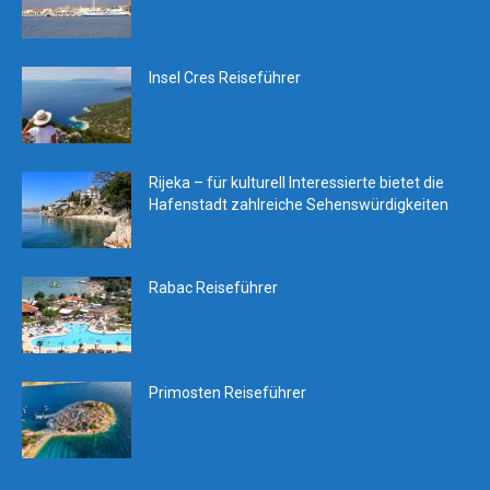
Insel Cres Reiseführer
Rijeka – für kulturell Interessierte bietet die
Hafenstadt zahlreiche Sehenswürdigkeiten
Rabac Reiseführer
Primosten Reiseführer