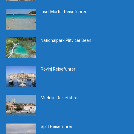
Insel Murter Reiseführer
Nationalpark Plitvicer Seen
Rovinj Reiseführer
Medulin Reiseführer
Split Reiseführer