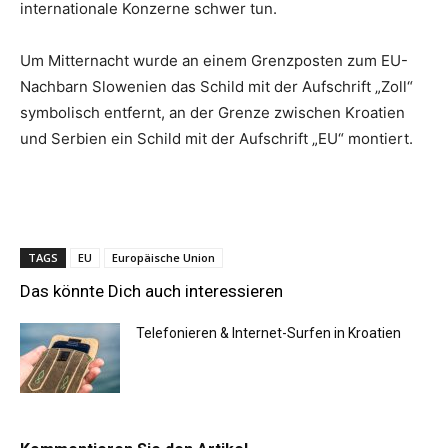
internationale Konzerne schwer tun.
Um Mitternacht wurde an einem Grenzposten zum EU-
Nachbarn Slowenien das Schild mit der Aufschrift „Zoll“
symbolisch entfernt, an der Grenze zwischen Kroatien
und Serbien ein Schild mit der Aufschrift „EU“ montiert.
TAGS
EU
Europäische Union
Das könnte Dich auch interessieren
Telefonieren & Internet-Surfen in Kroatien