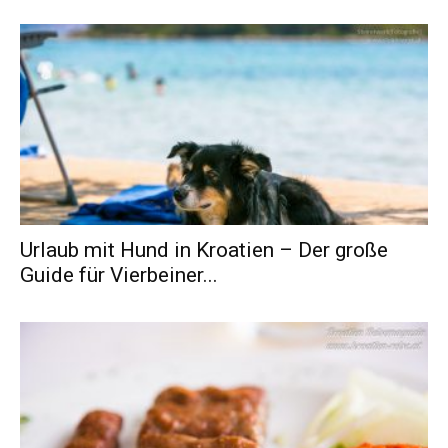
Urlaub mit Hund in Kroatien – Der große
Guide für Vierbeiner...