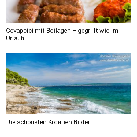
Cevapcici mit Beilagen – gegrillt wie im
Urlaub
Die schönsten Kroatien Bilder