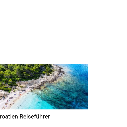
roatien Reiseführer