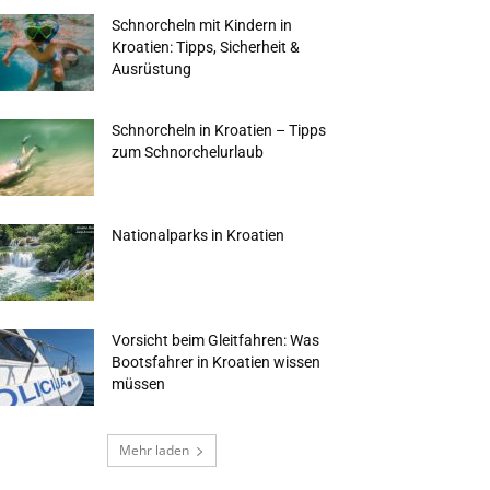
Schnorcheln mit Kindern in
Kroatien: Tipps, Sicherheit &
Ausrüstung
Schnorcheln in Kroatien – Tipps
zum Schnorchelurlaub
Nationalparks in Kroatien
Vorsicht beim Gleitfahren: Was
Bootsfahrer in Kroatien wissen
müssen
Mehr laden