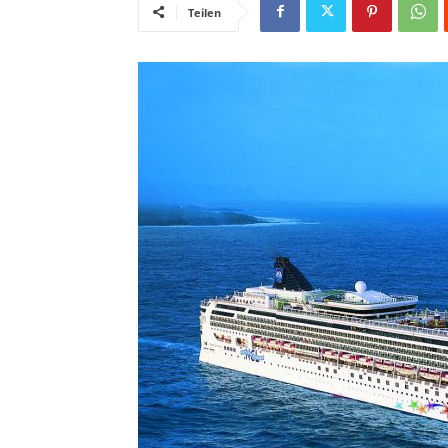
Teilen