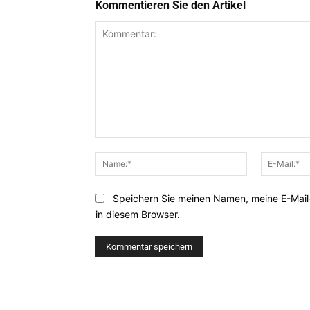
Kommentieren Sie den Artikel
Kommentar:
Name:*
Speichern Sie meinen Namen, meine E-Mai
in diesem Browser.