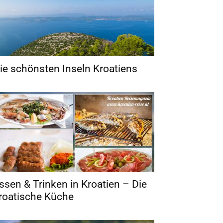
ie schönsten Inseln Kroatiens
ssen & Trinken in Kroatien – Die
roatische Küche