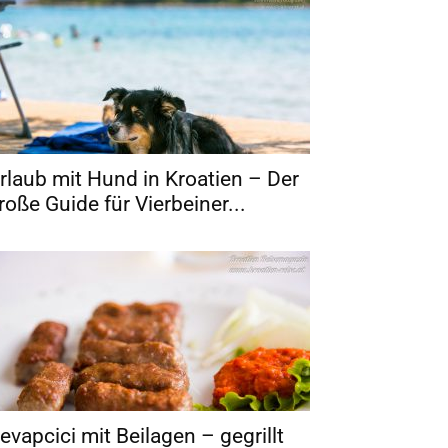
rlaub mit Hund in Kroatien – Der
roße Guide für Vierbeiner...
evapcici mit Beilagen – gegrillt