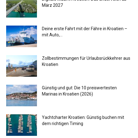
März 2027
Deine erste Fahrt mit der Fähre in Kroatien –
mit Auto,...
Zollbestimmungen für Urlaubsrückkehrer aus
Kroatien
Günstig und gut: Die 10 preiswertesten
Marinas in Kroatien (2026)
Yachtcharter Kroatien: Günstig buchen mit
dem richtigen Timing