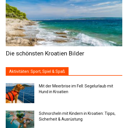
Die schönsten Kroatien Bilder
Aktivitäten: Sport, Spiel & Spaß
Mit der Meerbrise im Fell: Segelurlaub mit
Hund in Kroatien
Schnorcheln mit Kindern in Kroatien: Tipps,
Sicherheit & Ausrüstung