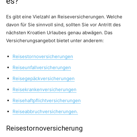
es?
Es gibt eine Vielzahl an Reiseversicherungen. Welche
davon für Sie sinnvoll sind, sollten Sie vor Antritt des
nächsten Kroatien Urlaubes genau abwägen. Das
Versicherungsangebot bietet unter anderem:
Reisestornoversicherungen
Reiseunfallversicherungen
Reisegepäckversicherungen
Reisekrankenversicherungen
Reisehaftpflichtversicherungen
Reiseabbruchversicherungen.
Reisestornoversicherung