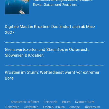
Revier, Saison und Preise im...
Digitale Maut in Kroatien: Das ändert sich ab März
2027
Grenzwartezeiten und Stauinfos in Österreich,
Slowenien & Kroatien
Kroatien im Sturm: Wetterdienst warnt vor extremer
Bora
Kroatien Reiseführer
Reiseziele
Istrien
Kvarner Bucht
Dalmatien
Aktivitäten
Essen & Trinken
Anreise
Impressum