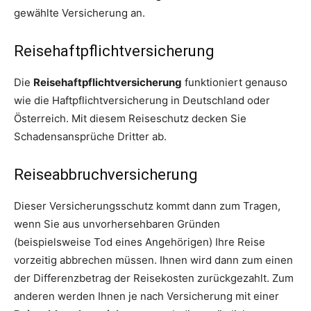
gewählte Versicherung an.
Reisehaftpflichtversicherung
Die
Reisehaftpflichtversicherung
funktioniert genauso
wie die Haftpflichtversicherung in Deutschland oder
Österreich. Mit diesem Reiseschutz decken Sie
Schadensansprüche Dritter ab.
Reiseabbruchversicherung
Dieser Versicherungsschutz kommt dann zum Tragen,
wenn Sie aus unvorhersehbaren Gründen
(beispielsweise Tod eines Angehörigen) Ihre Reise
vorzeitig abbrechen müssen. Ihnen wird dann zum einen
der Differenzbetrag der Reisekosten zurückgezahlt. Zum
anderen werden Ihnen je nach Versicherung mit einer