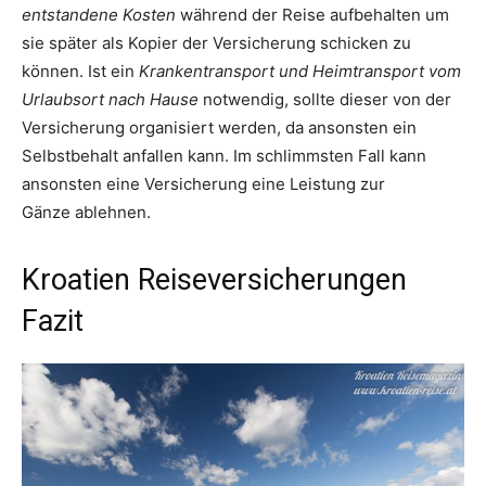
entstandene Kosten
während der Reise aufbehalten um
sie später als Kopier der Versicherung schicken zu
können. Ist ein
Krankentransport und Heimtransport vom
Urlaubsort nach Hause
notwendig, sollte dieser von der
Versicherung organisiert werden, da ansonsten ein
Selbstbehalt anfallen kann. Im schlimmsten Fall kann
ansonsten eine Versicherung eine Leistung zur
Gänze ablehnen.
Kroatien Reiseversicherungen
Fazit