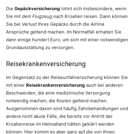
Die
Gepäckversicherung
lohnt sich insbesondere, wenn
Sie
mit dem Flugzeug nach Kroatien
reisen. Dann können
Sie bei
Verlust Ihres Gepäcks
durch die Airline
Ansprüche geltend machen. Im Normalfall erhalten Sie
dann einige hundert Euro, um sich mit einer notwendigen
Grundausstattung zu versorgen.
Reisekrankenversicherung
Im Gegensatz zu der Reiseunfallversicherung können Sie
mit einer
Reisekrankenversicherung
auch bei anderen
Beschwerden, die eine medizinische Versorgung
notwendig machen, die Kosten geltend machen.
Ausgenommen davon sind häufig Zahnbehandlungen und
andere nicht akute Fälle, die bereits vor Antritt der
Kroatienreise im Heimatland hätten geklärt werden
können. Hier kommt es aber ganz auf die von Ihnen