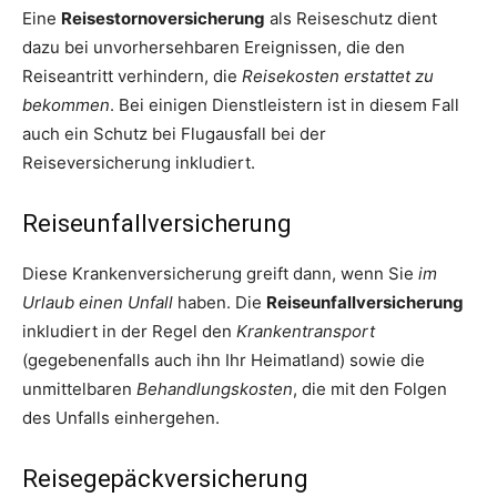
Eine
Reisestornoversicherung
als Reiseschutz dient
dazu bei unvorhersehbaren Ereignissen, die den
Reiseantritt verhindern, die
Reisekosten erstattet zu
bekommen
. Bei einigen Dienstleistern ist in diesem Fall
auch ein Schutz bei Flugausfall bei der
Reiseversicherung inkludiert.
Reiseunfallversicherung
Diese Krankenversicherung greift dann, wenn Sie
im
Urlaub einen Unfall
haben. Die
Reiseunfallversicherung
inkludiert in der Regel den
Krankentransport
(gegebenenfalls auch ihn Ihr Heimatland) sowie die
unmittelbaren
Behandlungskosten
, die mit den Folgen
des Unfalls einhergehen.
Reisegepäckversicherung