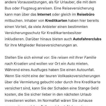
andere Voraussetzungen, als für Urlauber, die mit dem
Bus oder Flugzeug anreisen. Eine Reiseversicherung
kann man über das
Internet
oder gleich im
Reisebüro
mitbuchen. Inhaber von
Kreditkarten
haben hier bereits
einen Vorteil, da viele Anbieter einen bestimmten
Versicherungsschutz für Kreditkartenbesitzer
inkludieren. Darüber hinaus bieten auch
Autofahrerclubs
für ihre Mitglieder Reiseversicherungen an.
Stellen Sie sich einmal vor: Sie
reisen mit Ihrer Familie
nach Kroatien
und wollen vor Ort ein Auto mieten.
Während eines Ausfluges haben Sie einen Autounfall.
Wenn Sie nicht eine der teuren Vollkaskoversicherungen
über die Vermietung gebucht oder durch Ihre Kreditkarte
versichert sind, kann Sie der Schaden eine Stange Geld
kosten, die Sie sicher lieber in den nächsten Urlaub
investieren wollen. Im Normalfall wären Sie zuhause