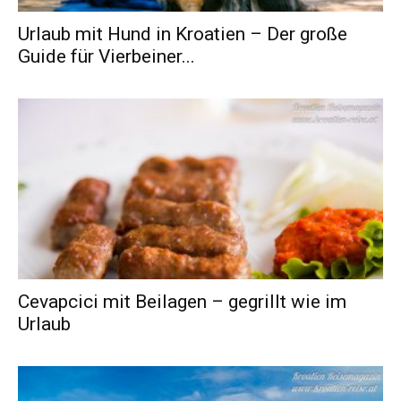
Urlaub mit Hund in Kroatien – Der große
Guide für Vierbeiner...
Cevapcici mit Beilagen – gegrillt wie im
Urlaub