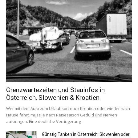
Grenzwartezeiten und Stauinfos in
Österreich, Slowenien & Kroatien
Wer mit dem Auto zum Urlaubsort nach Kroatien oder wieder nach
Hause fährt, muss je nach Reisesaison Geduld und Nerven
aufbringen. Eine deutliche Verringerung...
Günstig Tanken in Österreich, Slowenien oder