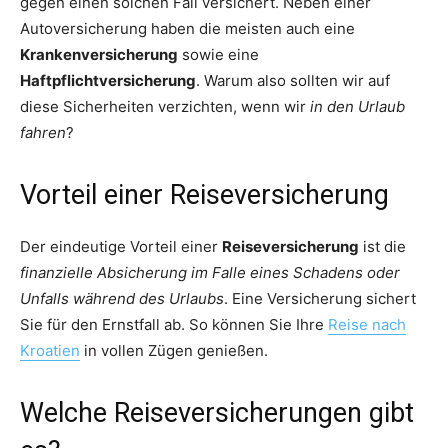
gegen einen solchen Fall versichert. Neben einer
Autoversicherung haben die meisten auch eine
Krankenversicherung
sowie eine
Haftpflichtversicherung
. Warum also sollten wir auf
diese Sicherheiten verzichten, wenn wir
in den Urlaub
fahren
?
Vorteil einer Reiseversicherung
Der eindeutige Vorteil einer
Reiseversicherung
ist die
finanzielle Absicherung im Falle eines Schadens oder
Unfalls während des Urlaubs
. Eine Versicherung sichert
Sie für den Ernstfall ab. So können Sie Ihre
Reise nach
Kroatien
in vollen Zügen genießen.
Welche Reiseversicherungen gibt