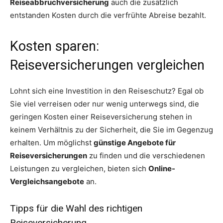
Reiseabbruchversicherung
auch die zusätzlich
entstanden Kosten durch die verfrühte Abreise bezahlt.
Kosten sparen:
Reiseversicherungen vergleichen
Lohnt sich eine Investition in den Reiseschutz? Egal ob
Sie viel verreisen oder nur wenig unterwegs sind, die
geringen Kosten einer Reiseversicherung stehen in
keinem Verhältnis zu der Sicherheit, die Sie im Gegenzug
erhalten. Um möglichst
günstige Angebote für
Reiseversicherungen
zu finden und die verschiedenen
Leistungen zu vergleichen, bieten sich
Online-
Vergleichsangebote
an.
Tipps für die Wahl des richtigen
Reiseversicherung