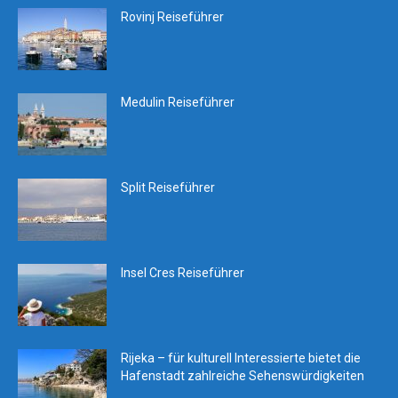
Rovinj Reiseführer
Medulin Reiseführer
Split Reiseführer
Insel Cres Reiseführer
Rijeka – für kulturell Interessierte bietet die
Hafenstadt zahlreiche Sehenswürdigkeiten