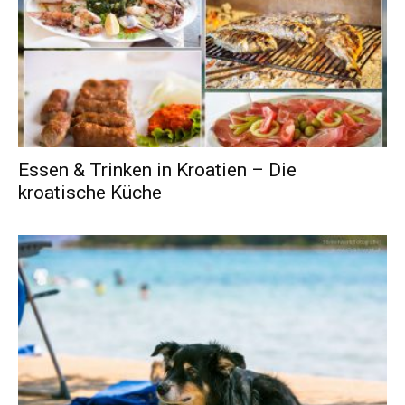
Essen & Trinken in Kroatien – Die
kroatische Küche