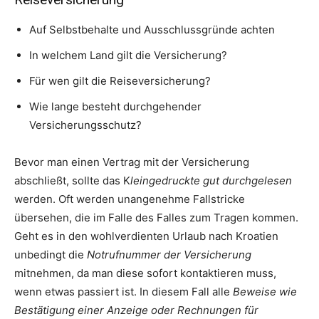
Auf Selbstbehalte und Ausschlussgründe achten
In welchem Land gilt die Versicherung?
Für wen gilt die Reiseversicherung?
Wie lange besteht durchgehender
Versicherungsschutz?
Bevor man einen Vertrag mit der Versicherung
abschließt, sollte das K
leingedruckte gut durchgelesen
werden. Oft werden unangenehme Fallstricke
übersehen, die im Falle des Falles zum Tragen kommen.
Geht es in den wohlverdienten Urlaub nach Kroatien
unbedingt die
Notrufnummer der Versicherung
mitnehmen, da man diese sofort kontaktieren muss,
wenn etwas passiert ist. In diesem Fall alle
Beweise wie
Bestätigung einer Anzeige oder Rechnungen für