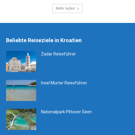
Mehr laden
Beliebte Reiseziele in Kroatien
Zadar Reiseführer
Insel Murter Reiseführer
Nationalpark Plitvicer Seen