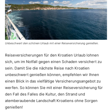
Unbeschwert den schönen Urlaub mit einer Reiseversicherung genießen.
Reiseversicherungen für den Kroatien Urlaub lohnen
sich, um im Notfall gegen einen Schaden versichert zu
sein. Damit Sie die nächste Reise nach Kroatien
unbeschwert genießen können, empfehlen wir Ihnen
einen Blick in das vielfältige Versicherungsangebot zu
werfen. So können Sie mit einer Reiseversicherung für
den Fall des Falles die Kultur, den Strand und
atemberaubende Landschaft Kroatiens ohne Sorgen
genießen!