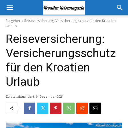
Ratgeber
Reiseversicherung: Versicherungsschutz für den Kroatien
Urlaub
Reiseversicherung:
Versicherungsschutz
für den Kroatien
Urlaub
Zuletzt aktualisiert:
9. Dezember 2021