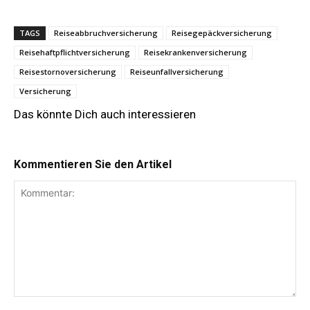
TAGS
Reiseabbruchversicherung
Reisegepäckversicherung
Reisehaftpflichtversicherung
Reisekrankenversicherung
Reisestornoversicherung
Reiseunfallversicherung
Versicherung
Das könnte Dich auch interessieren
Kommentieren Sie den Artikel
Kommentar: