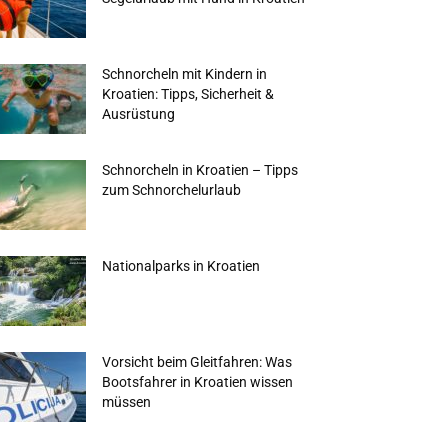
Schnorcheln mit Kindern in
Kroatien: Tipps, Sicherheit &
Ausrüstung
Schnorcheln in Kroatien – Tipps
zum Schnorchelurlaub
Nationalparks in Kroatien
Vorsicht beim Gleitfahren: Was
Bootsfahrer in Kroatien wissen
müssen