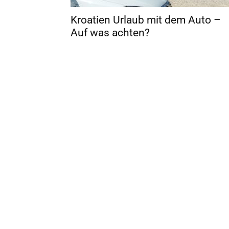
Kroatien Urlaub mit dem Auto –
Auf was achten?