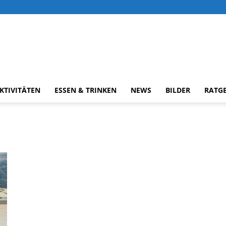
KTIVITÄTEN
ESSEN & TRINKEN
NEWS
BILDER
RATG