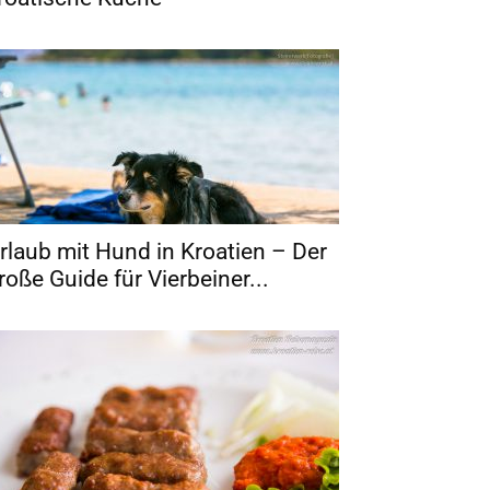
rlaub mit Hund in Kroatien – Der
roße Guide für Vierbeiner...