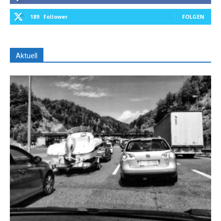
189
Follower
FOLGEN
Aktuell