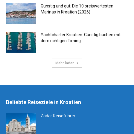
Günstig und gut: Die 10 preiswertesten
Marinas in Kroatien (2026)
Yachtcharter Kroatien: Günstig buchen mit
dem richtigen Timing
Mehr laden
Beliebte Reiseziele in Kroatien
Zadar Reiseführer