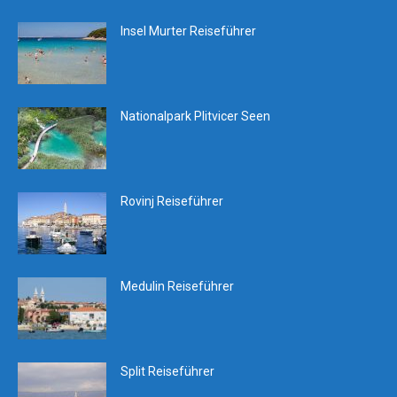
Insel Murter Reiseführer
Nationalpark Plitvicer Seen
Rovinj Reiseführer
Medulin Reiseführer
Split Reiseführer