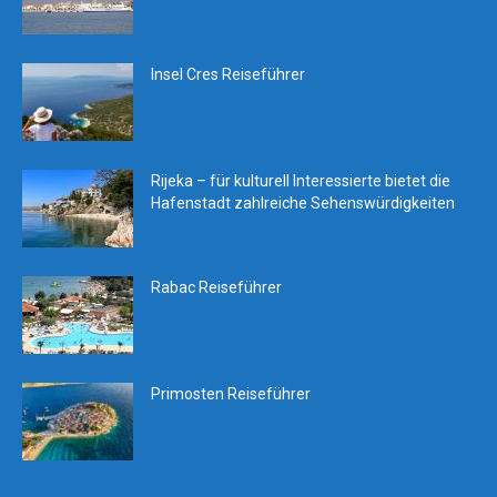
Insel Cres Reiseführer
Rijeka – für kulturell Interessierte bietet die
Hafenstadt zahlreiche Sehenswürdigkeiten
Rabac Reiseführer
Primosten Reiseführer