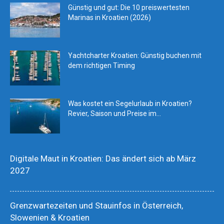
Günstig und gut: Die 10 preiswertesten
Marinas in Kroatien (2026)
Yachtcharter Kroatien: Günstig buchen mit
dem richtigen Timing
Was kostet ein Segelurlaub in Kroatien?
Revier, Saison und Preise im...
Digitale Maut in Kroatien: Das ändert sich ab März
2027
Grenzwartezeiten und Stauinfos in Österreich,
Slowenien & Kroatien