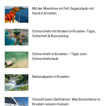
Mit der Meerbrise im Fell: Segelurlaub mit
Hund in Kroatien
Schnorcheln mit Kindern in Kroatien: Tipps,
Sicherheit & Ausrüstung
Schnorcheln in Kroatien – Tipps zum
Schnorchelurlaub
Nationalparks in Kroatien
Vorsicht beim Gleitfahren: Was Bootsfahrer in
Kroatien wissen müssen