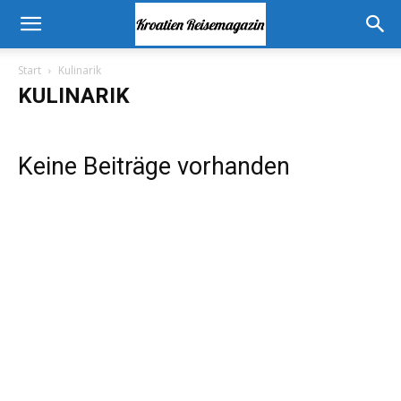
Start
Kulinarik
KULINARIK
Keine Beiträge vorhanden