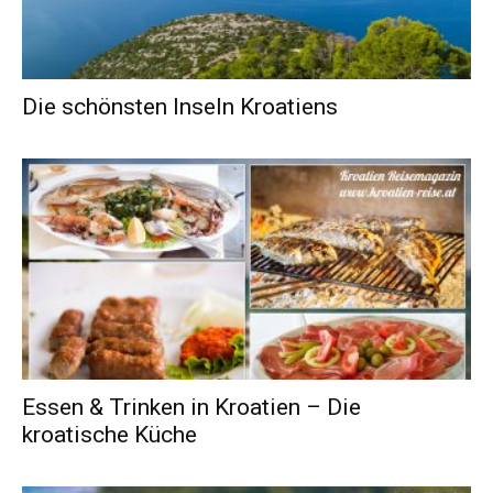
Die schönsten Inseln Kroatiens
Essen & Trinken in Kroatien – Die
kroatische Küche