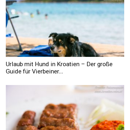
Urlaub mit Hund in Kroatien – Der große
Guide für Vierbeiner...