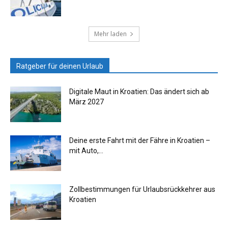
Mehr laden
Ratgeber für deinen Urlaub
Digitale Maut in Kroatien: Das ändert sich ab
März 2027
Deine erste Fahrt mit der Fähre in Kroatien –
mit Auto,...
Zollbestimmungen für Urlaubsrückkehrer aus
Kroatien